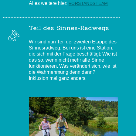
Alles weitere hier:
VORSTANDSTEAM
Teil des Sinnes-Radwegs
Wir sind nun Teil der zweiten Etappe des
Sinnesradweg. Bei uns ist eine Station,
die sich mit der Frage beschäftigt: Wie ist
das so, wenn nicht mehr alle Sinne
funktionieren. Was verändert sich, wie ist
die Wahrnehmung denn dann?
Inklusion mal ganz anders.