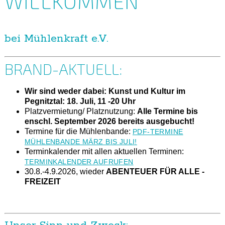
WILLKOMMEN
bei Mühlenkraft e.V.
BRAND-AKTUELL:
Wir sind weder dabei: Kunst und Kultur im
Pegnitztal: 18. Juli, 11 -20 Uhr
Platzvermietung/ Platznutzung:
Alle Termine bis
enschl. September 2026 bereits ausgebucht!
Termine für die Mühlenbande:
PDF-TERMINE
MÜHLENBANDE MÄRZ BIS JULI!
Terminkalender mit allen aktuellen Terminen:
TERMINKALENDER AUFRUFEN
30.8.-4.9.2026, wieder
ABENTEUER FÜR ALLE -
FREIZEIT