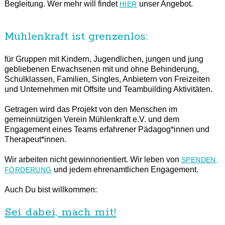
Begleitung. Wer mehr will findet
unser Angebot.
HIER
Mühlenkraft ist grenzenlos:
für Gruppen mit Kindern, Jugendlichen, jungen und jung
gebliebenen Erwachsenen mit und ohne Behinderung,
Schulklassen, Familien, Singles, Anbietern von Freizeiten
und Unternehmen mit Offsite und Teambuilding Aktivitäten.
Getragen wird das Projekt von den Menschen im
gemeinnützigen Verein Mühlenkraft e.V. und dem
Engagement eines Teams erfahrener Pädagog*innen und
Therapeut*innen.
Wir arbeiten nicht gewinnorientiert. Wir leben von
SPENDEN,
und jedem ehrenamtlichen Engagement.
FÖRDERUNG
Auch Du bist willkommen:
Sei dabei, mach mit!