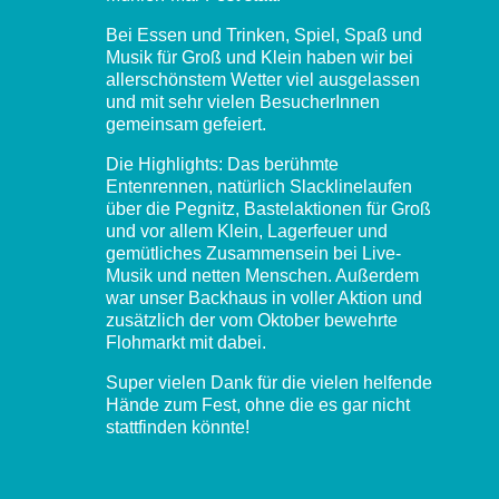
Bei Essen und Trinken, Spiel, Spaß und
Musik für Groß und Klein haben wir bei
allerschönstem Wetter viel ausgelassen
und mit sehr vielen BesucherInnen
gemeinsam gefeiert.
Die Highlights: Das berühmte
Entenrennen, natürlich Slacklinelaufen
über die Pegnitz, Bastelaktionen für Groß
und vor allem Klein, Lagerfeuer und
gemütliches Zusammensein bei Live-
Musik und netten Menschen. Außerdem
war unser Backhaus in voller Aktion und
zusätzlich der vom Oktober bewehrte
Flohmarkt mit dabei.
Super vielen Dank für die vielen helfende
Hände zum Fest, ohne die es gar nicht
stattfinden könnte!