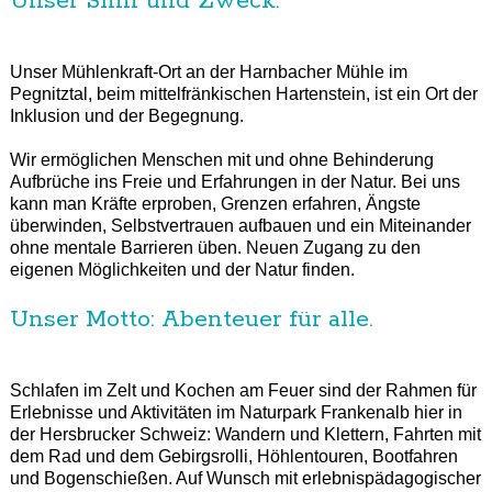
Unser Sinn und Zweck:
Unser Mühlenkraft-Ort an der Harnbacher Mühle im
Pegnitztal, beim mittelfränkischen Hartenstein, ist ein Ort der
Inklusion und der Begegnung.
Wir ermöglichen Menschen mit und ohne Behinderung
Aufbrüche ins Freie und Erfahrungen in der Natur. Bei uns
kann man Kräfte erproben, Grenzen erfahren, Ängste
überwinden, Selbstvertrauen aufbauen und ein Miteinander
ohne mentale Barrieren üben. Neuen Zugang zu den
eigenen Möglichkeiten und der Natur finden.
Unser Motto: Abenteuer für alle.
Schlafen im Zelt und Kochen am Feuer sind der Rahmen für
Erlebnisse und Aktivitäten im Naturpark Frankenalb hier in
der Hersbrucker Schweiz: Wandern und Klettern, Fahrten mit
dem Rad und dem Gebirgsrolli, Höhlentouren, Bootfahren
und Bogenschießen. Auf Wunsch mit erlebnispädagogischer