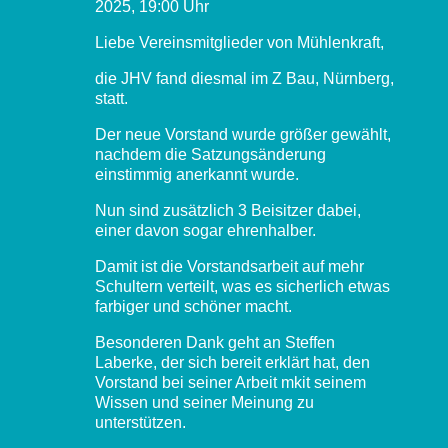
2025, 19:00 Uhr
Liebe Vereinsmitglieder von Mühlenkraft,
die JHV fand diesmal im Z Bau, Nürnberg,
statt.
Der neue Vorstand wurde größer gewählt,
nachdem die Satzungsänderung
einstimmig anerkannt wurde.
Nun sind zusätzlich 3 Beisitzer dabei,
einer davon sogar ehrenhalber.
Damit ist die Vorstandsarbeit auf mehr
Schultern verteilt, was es sicherlich etwas
farbiger und schöner macht.
Besonderen Dank geht an Steffen
Laberke, der sich bereit erklärt hat, den
Vorstand bei seiner Arbeit mkit seinem
Wissen und seiner Meinung zu
unterstützen.