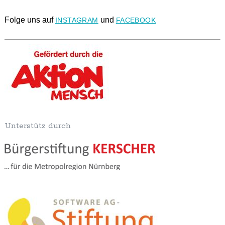
Folge uns auf
und
INSTAGRAM
FACEBOOK
Unterstütz durch