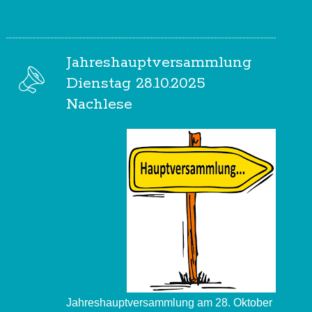
Jahreshauptversammlung
Dienstag 28.10.2025
Nachlese
Jahreshauptversammlung am 28. Oktober